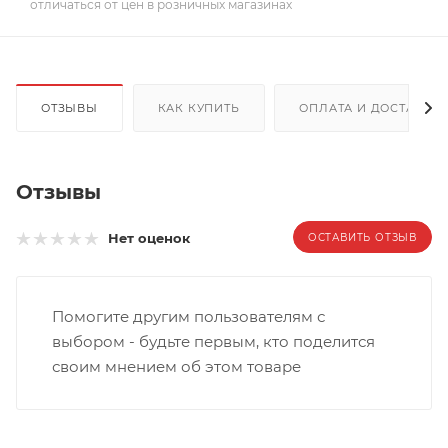
отличаться от цен в розничных магазинах
ОТЗЫВЫ
КАК КУПИТЬ
ОПЛАТА И ДОСТАВКА
Отзывы
Нет оценок
ОСТАВИТЬ ОТЗЫВ
Помогите другим пользователям с
выбором - будьте первым, кто поделится
своим мнением об этом товаре