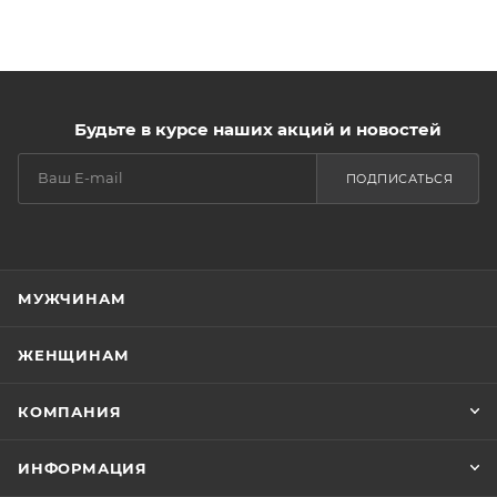
Будьте в курсе наших акций и новостей
ПОДПИСАТЬСЯ
МУЖЧИНАМ
ЖЕНЩИНАМ
КОМПАНИЯ
ИНФОРМАЦИЯ