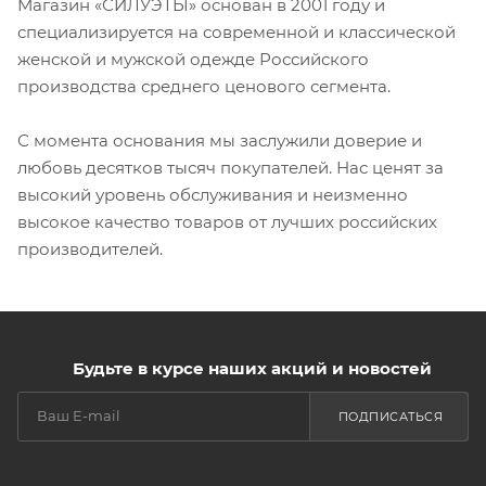
Магазин «СИЛУЭТЫ» основан в 2001 году и
специализируется на современной и классической
женской и мужской одежде Российского
производства среднего ценового сегмента.
С момента основания мы заслужили доверие и
любовь десятков тысяч покупателей. Нас ценят за
высокий уровень обслуживания и неизменно
высокое качество товаров от лучших российских
производителей.
Будьте в курсе наших акций и новостей
ПОДПИСАТЬСЯ