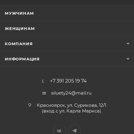
МУЖЧИНАМ
ЖЕНЩИНАМ
КОМПАНИЯ
ИНФОРМАЦИЯ
+7 391 205 19 74
siluety24@mail.ru
Красноярск, ул. Сурикова, 12/1
(вход с ул. Карла Маркса)