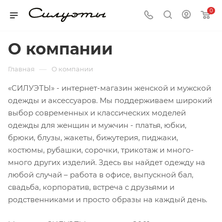
0
О компании
—
Главная
О компании
«СИЛУЭТЫ» - интернет-магазин женской и мужской
одежды и аксессуаров. Мы поддерживаем широкий
выбор современных и классических моделей
одежды для женщин и мужчин - платья, юбки,
брюки, блузы, жакеты, бижутерия, пиджаки,
костюмы, рубашки, сорочки, трикотаж и много-
много других изделий. Здесь вы найдет одежду на
любой случай – работа в офисе, выпускной бал,
свадьба, корпоратив, встреча с друзьями и
родственниками и просто образы на каждый день.