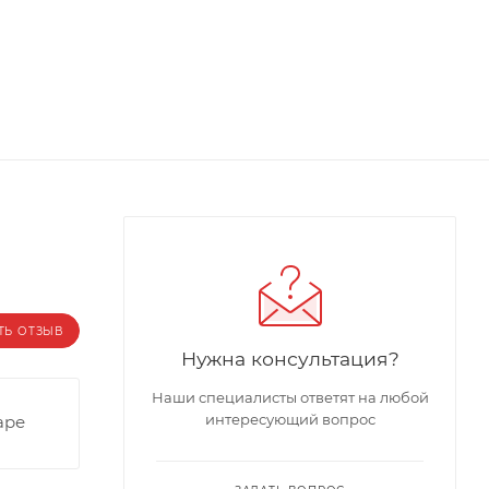
ТЬ ОТЗЫВ
Нужна консультация?
Наши специалисты ответят на любой
интересующий вопрос
аре