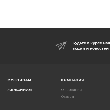
Будьте в курсе на
акций и новостей
МУЖЧИНАМ
КОМПАНИЯ
ЖЕНЩИНАМ
О компании
Отзывы