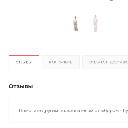
ОТЗЫВЫ
КАК КУПИТЬ
ОПЛАТА И ДОСТАВК
Отзывы
Помогите другим пользователям с выбором - бу