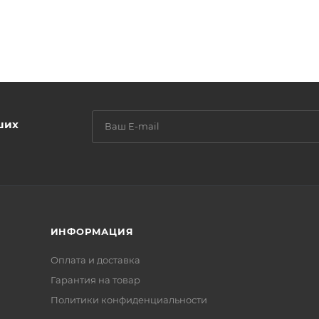
ших
ИНФОРМАЦИЯ
Оплата и доставка
Гарантия на товар
Политики конфиденциальности