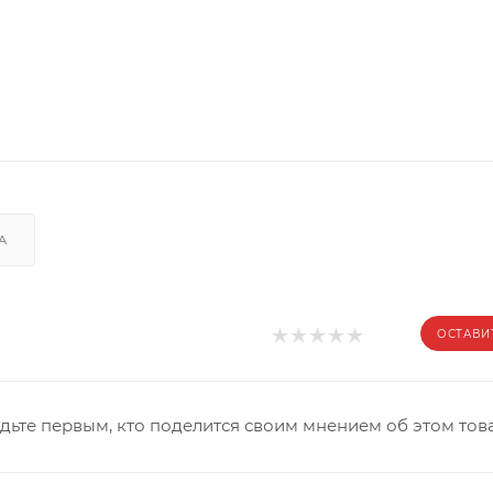
А
ОСТАВИ
дьте первым, кто поделится своим мнением об этом тов