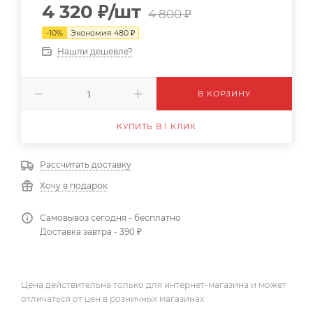
4 320
₽
/шт
4 800
₽
-
10
%
Экономия
480
₽
Нашли дешевле?
В КОРЗИНУ
КУПИТЬ В 1 КЛИК
Рассчитать доставку
Хочу в подарок
Самовывоз сегодня - бесплатно
Доставка завтра - 390 ₽
Цена действительна только для интернет-магазина и может
отличаться от цен в розничных магазинах