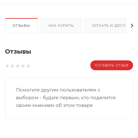
ОТЗЫВЫ
КАК КУПИТЬ
ОПЛАТА И ДОСТАВКА
Отзывы
ОСТАВИТЬ ОТЗЫВ
Помогите другим пользователям с
выбором - будьте первым, кто поделится
своим мнением об этом товаре