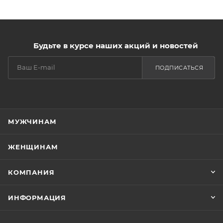
Будьте в курсе наших акций и новостей
ПОДПИСАТЬСЯ
МУЖЧИНАМ
ЖЕНЩИНАМ
КОМПАНИЯ
ИНФОРМАЦИЯ