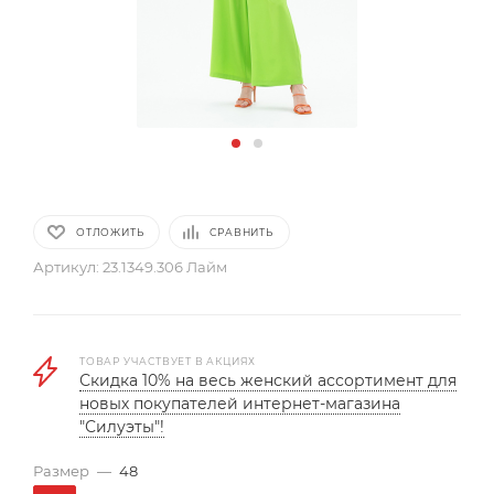
ОТЛОЖИТЬ
СРАВНИТЬ
Артикул:
23.1349.306 Лайм
ТОВАР УЧАСТВУЕТ В АКЦИЯХ
Скидка 10% на весь женский ассортимент для
новых покупателей интернет-магазина
"Силуэты"!
Размер
—
48