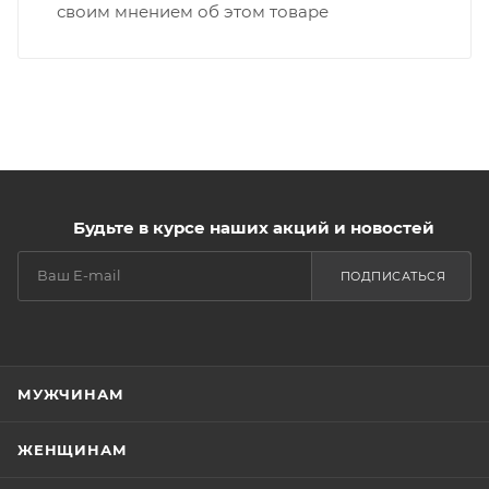
своим мнением об этом товаре
Будьте в курсе наших акций и новостей
ПОДПИСАТЬСЯ
МУЖЧИНАМ
ЖЕНЩИНАМ