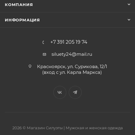
КОМПАНИЯ
ИНФОРМАЦИЯ
+7 391 205 19 74
siluety24@mail.ru
Красноярск, ул. Сурикова, 12/1
(вход с ул. Карла Маркса)
2026 © Магазин Силуэты | Мужская и женская одежда