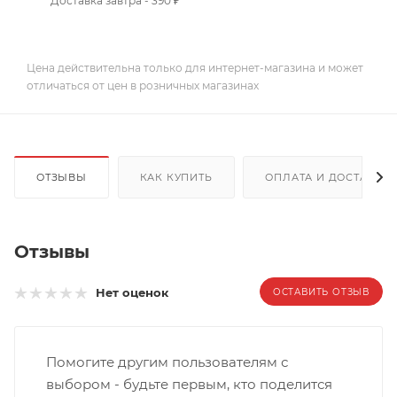
Доставка завтра - 390 ₽
Цена действительна только для интернет-магазина и может
отличаться от цен в розничных магазинах
ОТЗЫВЫ
КАК КУПИТЬ
ОПЛАТА И ДОСТАВКА
Отзывы
Нет оценок
ОСТАВИТЬ ОТЗЫВ
Помогите другим пользователям с
выбором - будьте первым, кто поделится